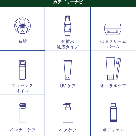
カテゴリーナビ