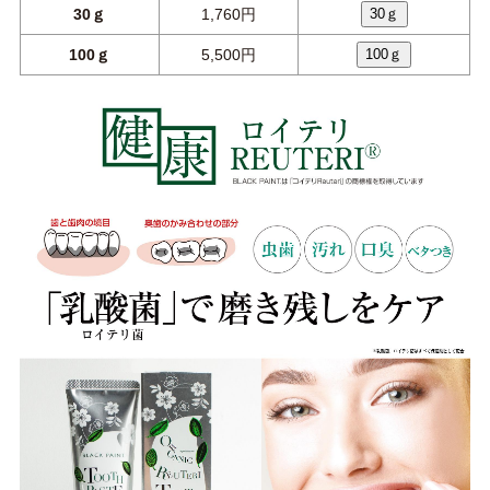
30ｇ
1,760円
30ｇ
100ｇ
5,500円
100ｇ