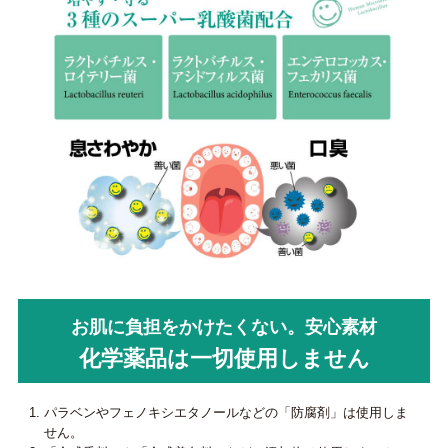
お肌に負担をかけたくない。安心素材
化学薬品は一切使用しません
パラベンやフェノキシエタノールなどの「防腐剤」は使用しま
せん。