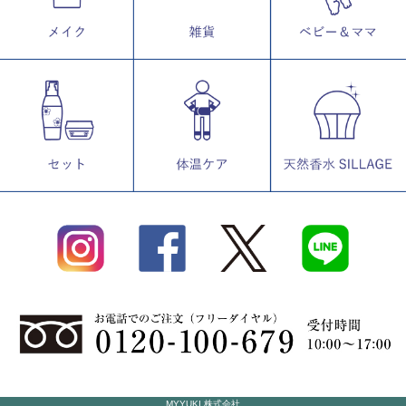
MYYUKI 株式会社