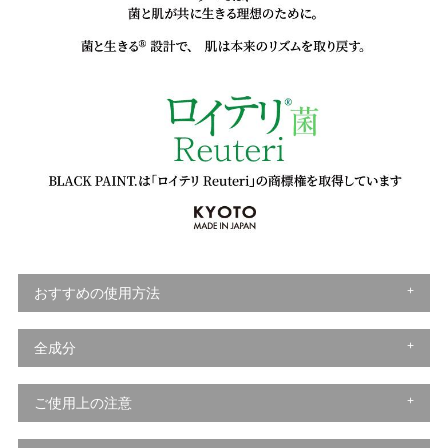
おすすめの使用方法
全成分
ご使用上の注意