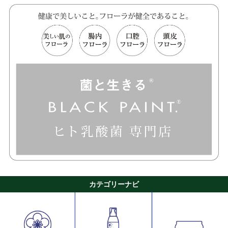
カテゴリーナビ