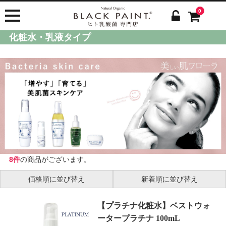
0
化粧水・乳液タイプ
8件
の商品がございます。
価格順に並び替え
新着順に並び替え
【プラチナ化粧水】ベストウォ
ータープラチナ 100mL