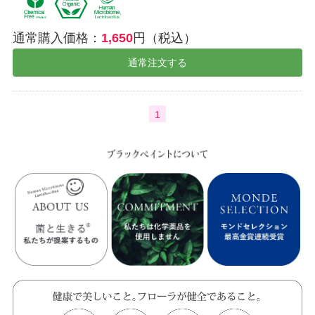
通常購入価格：
1,650
円（税込）
通常注文する
1