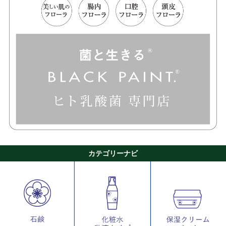
カテゴリーナビ