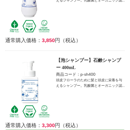
えるシャンプー。乳酸菌とオーガニック認...
通常購入価格：
3,850
円（税込）
【泡シャンプー】石鹸シャンプ
ー 400mL
商品コード：p-sh400
頭皮フローラのために髪と頭皮に栄養を与
えるシャンプー。乳酸菌とオーガニック認...
通常購入価格：
3,300
円（税込）