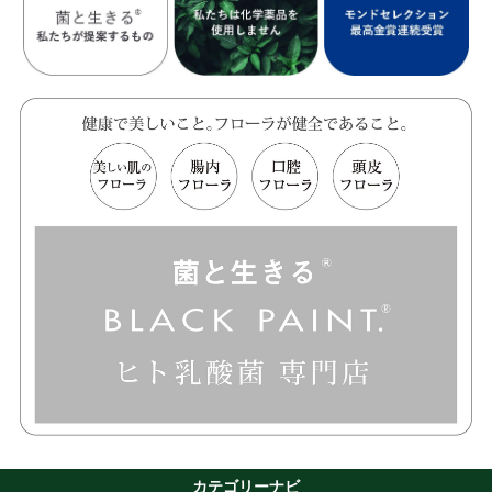
カテゴリーナビ