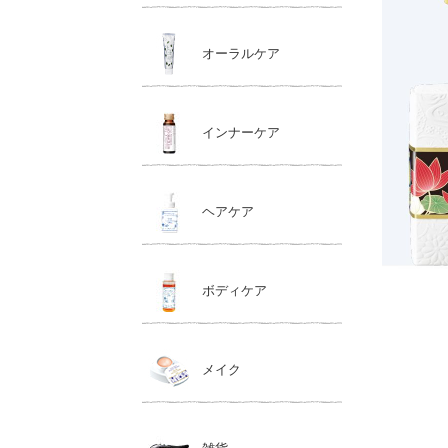
オーラルケア
インナーケア
ヘアケア
ボディケア
メイク