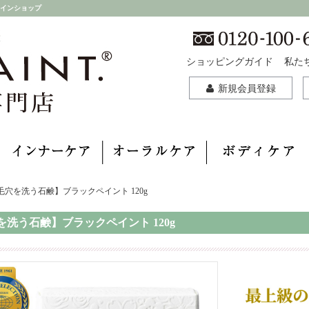
ラインショップ
ショッピングガイド
私た
新規会員登録
毛穴を洗う石鹸】ブラックペイント 120g
を洗う石鹸】ブラックペイント 120g