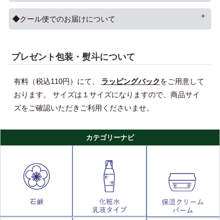
クール便でのお届けについて
プレゼント包装・熨斗について
有料（税込110円）にて、
ラッピングバック
をご用意して
おります。 サイズは１サイズになりますので、商品サイ
ズをご確認いただきご利用くださいませ。
カテゴリーナビ