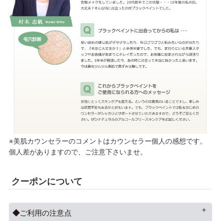
※美肌カウンセラーのコメントはカウンセラー個人の感想です。
個人差がありますので、ご注意下さいませ。
クーポンについて
ご利用の注意点