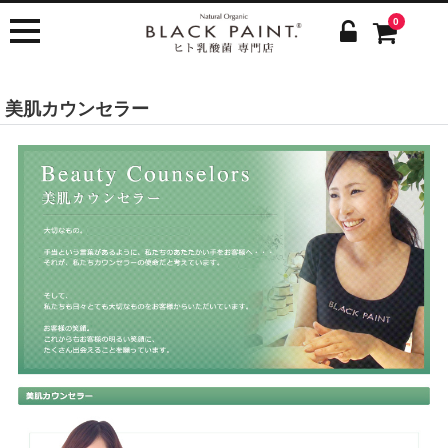
0
美肌カウンセラー