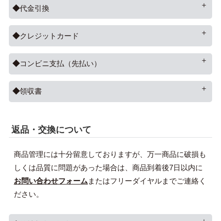
代金引換
クレジットカード
コンビニ支払（先払い）
領収書
返品・交換について
商品管理には十分留意しておりますが、万一商品に破損も
しくは品質に問題があった場合は、商品到着後7日以内に
お問い合わせフォーム
またはフリーダイヤルまでご連絡く
ださい。