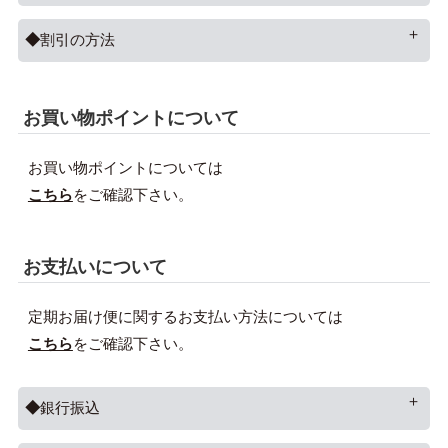
割引の方法
お買い物ポイントについて
お買い物ポイントについては
こちら
をご確認下さい。
お支払いについて
定期お届け便に関するお支払い方法については
こちら
をご確認下さい。
銀行振込