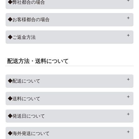
弊社都合の場合
お客様都合の場合
ご返金方法
配送方法・送料について
配送について
送料について
発送日について
海外発送について