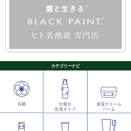
カテゴリーナビ