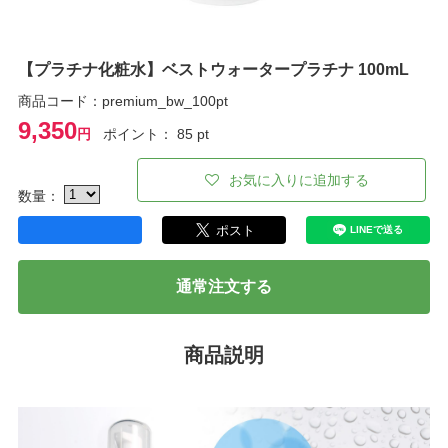
【プラチナ化粧水】ベストウォータープラチナ 100mL
商品コード：premium_bw_100pt
9,350
円
ポイント： 85 pt
お気に入りに追加する
数量：
通常注文する
商品説明