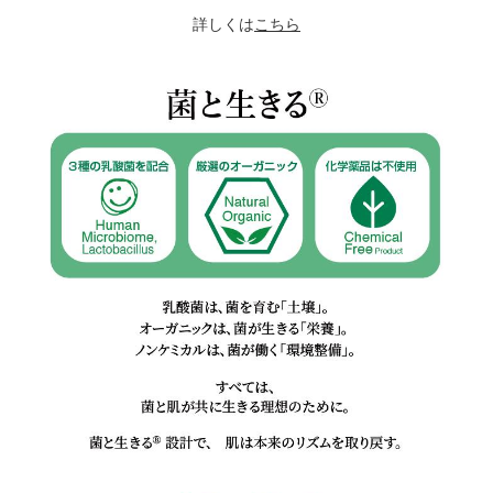
詳しくは
こちら