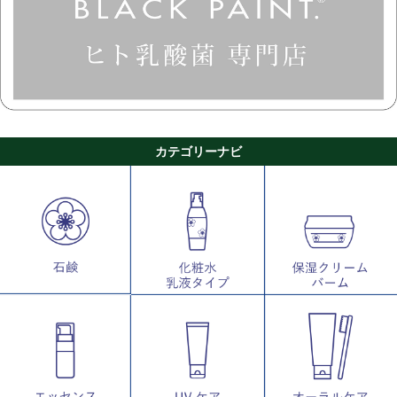
カテゴリーナビ