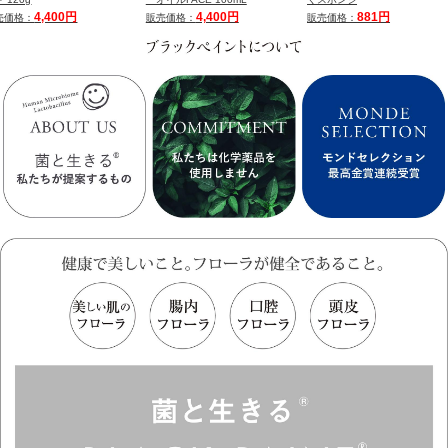
4,400円
4,400円
881円
売価格：
販売価格：
販売価格：