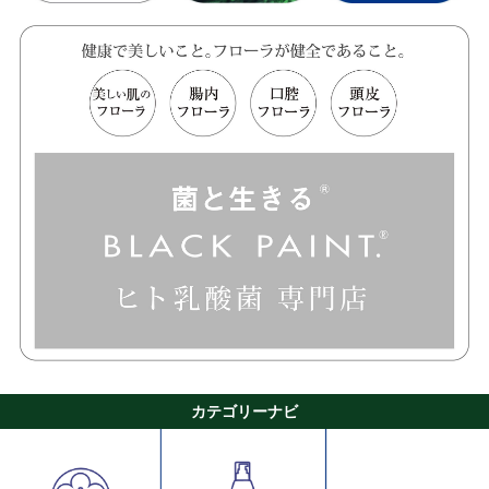
カテゴリーナビ