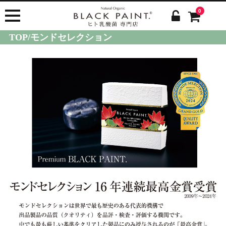
0
TOP/モンドセレクション