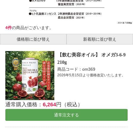
4件
の商品がございます。
価格順に並び替え
新着順に並び替え
【飲む美容オイル】 オメガ3-6-9
210g
商品コード：om369
2026年5月15日より価格改定いたします。
通常購入価格：
6,264
円（税込）
通常注文する