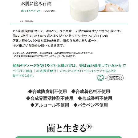
◆合成防腐剤不使用 ◆合成着色料不使用
◆合成界面活性剤不使用 ◆合成香料不使用
◆アルコール不使用 ◆パラベン不使用