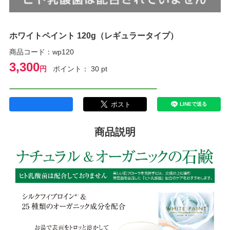
ホワイトペイント 120g（レギュラータイプ）
商品コード：wp120
3,300
円
ポイント： 30 pt
商品説明