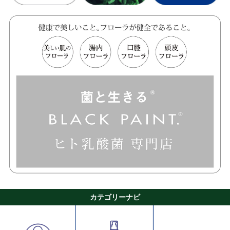
カテゴリーナビ