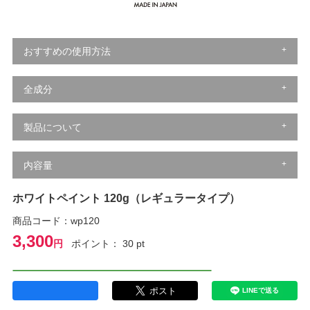
おすすめの使用方法
全成分
製品について
内容量
ホワイトペイント 120g（レギュラータイプ）
商品コード：wp120
3,300
円
ポイント： 30 pt