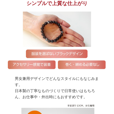
シンプルで上質な仕上がり
男女兼用デザインでどんなスタイルにもなじみま
す。
日本製の丁寧なものづくりで日常使いはもちろ
ん、お仕事中・外出時にもおすすめです。