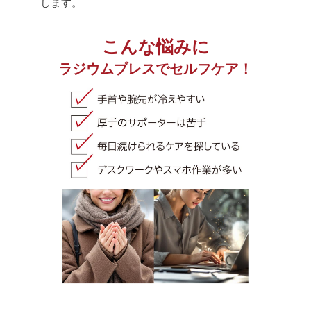
します。
こんな悩みに
ラジウムブレスでセルフケア！