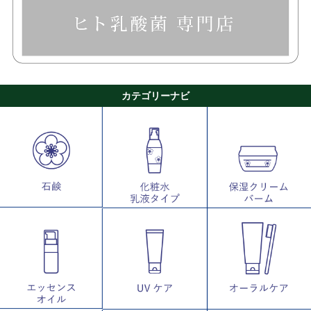
カテゴリーナビ