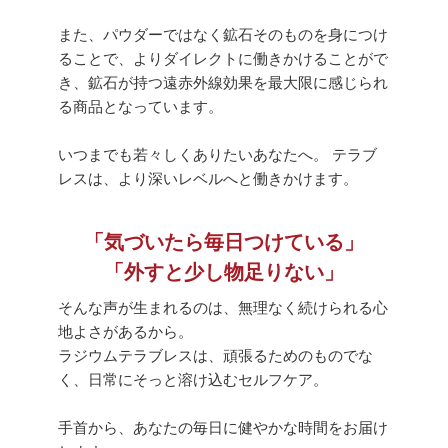
また、パウダーではなく鉱石そのものを身につけ
ることで、よりダイレクトに働きかけることがで
き、鉱石が持つ遠赤外線効果を最大限に感じられ
る商品となっています。
いつまでも若々しくありたいあなたへ。 テラブ
レスは、より深いレベルへと働きかけます。
「気づいたら毎日つけている」
「外すと少し物足りない」
そんな声が生まれるのは、無理なく続けられる心
地よさがあるから。
ラジウムテラブレスは、頑張るためのものでな
く、日常にそっと溶け込むセルフケア。
手首から、あなたの毎日に健やかな時間をお届け